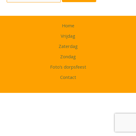
Home
Vrijdag
Zaterdag
Zondag
Foto’s dorpsfeest
Contact