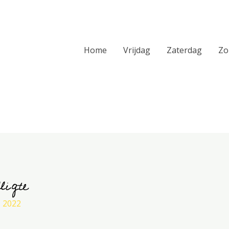
Home
Vrijdag
Zaterdag
Zo
ligte
 2022