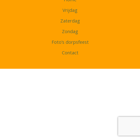
Vrijdag
Zaterdag
Zondag
Foto’s dorpsfeest
Contact