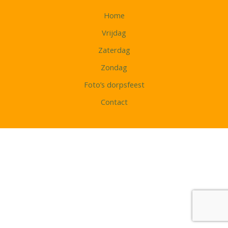
Home
Vrijdag
Zaterdag
Zondag
Foto’s dorpsfeest
Contact